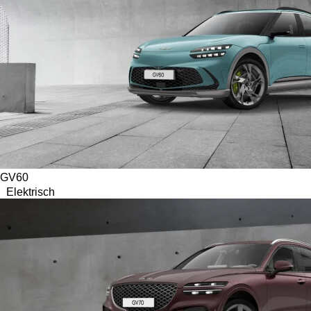
GV60
Elektrisch