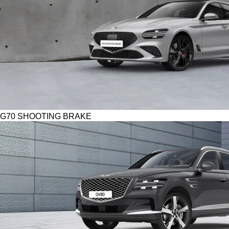
G70 SHOOTING BRAKE