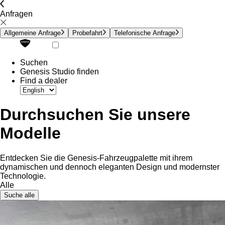
Anfragen
Allgemeine Anfrage
Probefahrt
Telefonische Anfrage
Suchen
Genesis Studio finden
Find a dealer
Durchsuchen Sie unsere
Modelle
Entdecken Sie die Genesis-Fahrzeugpalette mit ihrem
dynamischen und dennoch eleganten Design und modernster
Technologie.
Alle
Suche alle