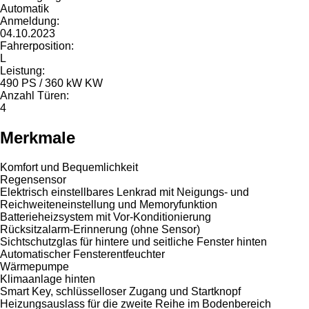
Automatik
Anmeldung:
04.10.2023
Fahrerposition:
L
Leistung:
490 PS / 360 kW KW
Anzahl Türen:
4
Merkmale
Komfort und Bequemlichkeit
Regensensor
Elektrisch einstellbares Lenkrad mit Neigungs- und
Reichweiteneinstellung und Memoryfunktion
Batterieheizsystem mit Vor-Konditionierung
Rücksitzalarm-Erinnerung (ohne Sensor)
Sichtschutzglas für hintere und seitliche Fenster hinten
Automatischer Fensterentfeuchter
Wärmepumpe
Klimaanlage hinten
Smart Key, schlüsselloser Zugang und Startknopf
Heizungsauslass für die zweite Reihe im Bodenbereich