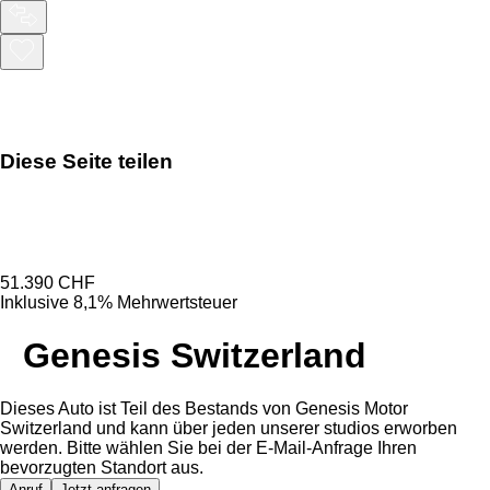
Diese Seite teilen
51.390 CHF
Inklusive 8,1% Mehrwertsteuer
Genesis Switzerland
Dieses Auto ist Teil des Bestands von Genesis Motor
Switzerland und kann über jeden unserer studios erworben
werden. Bitte wählen Sie bei der E-Mail-Anfrage Ihren
bevorzugten Standort aus.
Anruf
Jetzt anfragen