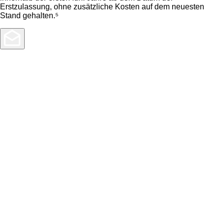
Erstzulassung, ohne zusätzliche Kosten auf dem neuesten
Stand gehalten.⁵