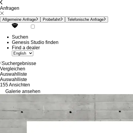
Anfragen
Allgemeine Anfrage
Probefahrt
Telefonische Anfrage
Suchen
Genesis Studio finden
Find a dealer
Suchergebnisse
Vergleichen
Auswahlliste
Auswahlliste
155 Ansichten
Galerie ansehen